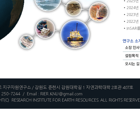
2025년
2024년
2023년
2022년
InSAR를