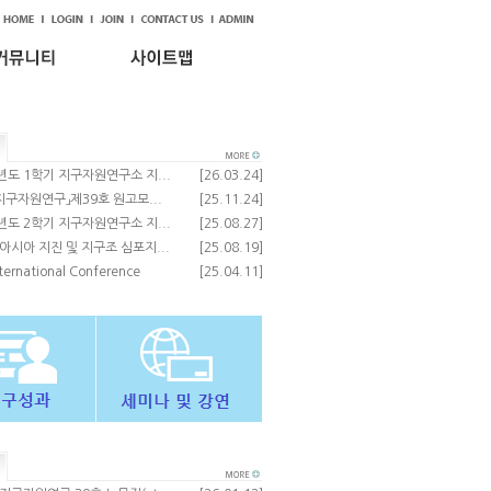
년도 1학기 지구자원연구소 지...
[26.03.24]
지구자원연구」제39호 원고모...
[25.11.24]
년도 2학기 지구자원연구소 지...
[25.08.27]
동아시아 지진 및 지구조 심포지...
[25.08.19]
ternational Conference
[25.04.11]