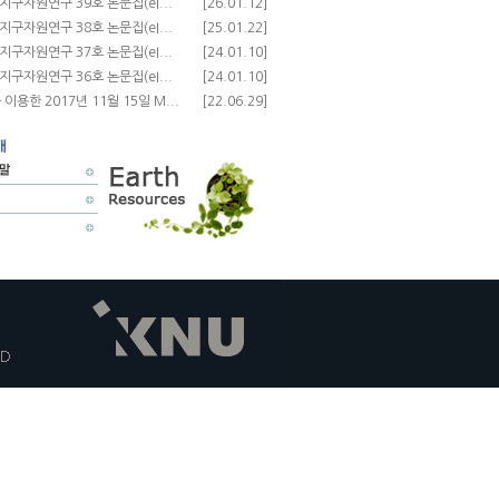
 지구자원연구 39호 논문집(eI...
[26.01.12]
 지구자원연구 38호 논문집(eI...
[25.01.22]
 지구자원연구 37호 논문집(eI...
[24.01.10]
 지구자원연구 36호 논문집(eI...
[24.01.10]
 이용한 2017년 11월 15일 M...
[22.06.29]